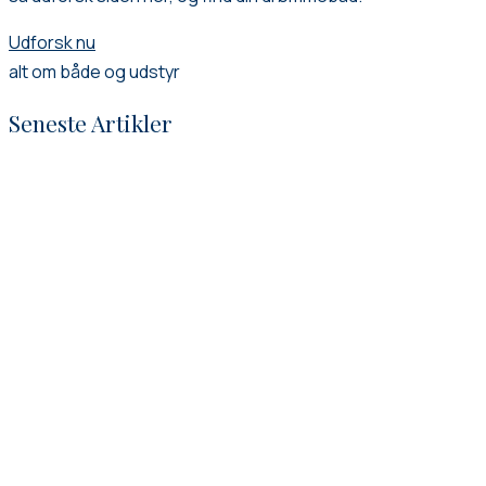
Udforsk nu
alt om både og udstyr
Seneste Artikler